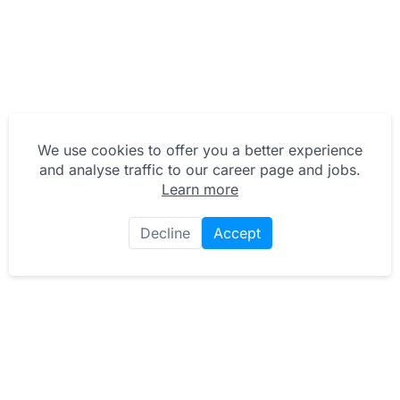
We use cookies to offer you a better experience
and analyse traffic to our career page and jobs.
Learn more
Decline
Accept