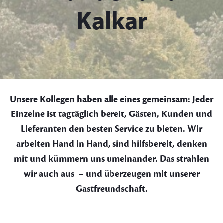
Kalkar
Unsere Kollegen haben alle eines gemeinsam: Jeder
Einzelne ist tagtäglich bereit, Gästen, Kunden und
Lieferanten den besten Service zu bieten. Wir
arbeiten Hand in Hand, sind hilfsbereit, denken
mit und kümmern uns umeinander. Das strahlen
wir auch aus – und
überzeugen mit unserer
Gastfreundschaft.