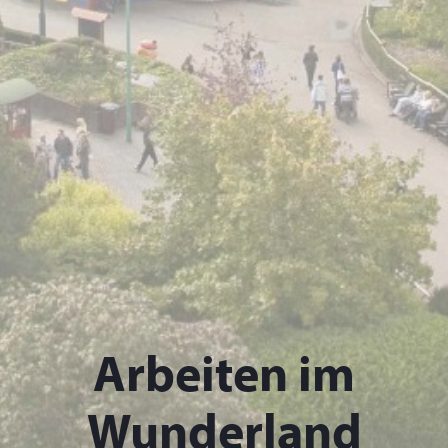
Arbeiten im
Wunderland