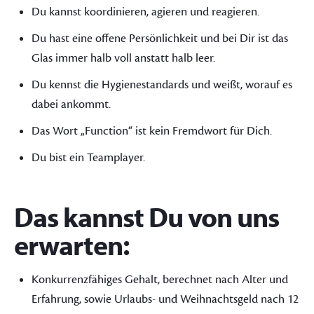
Du kannst koordinieren, agieren und reagieren.
Du hast eine offene Persönlichkeit und bei Dir ist das
Glas immer halb voll anstatt halb leer.
Du kennst die Hygienestandards und weißt, worauf es
dabei ankommt.
Das Wort „Function“ ist kein Fremdwort für Dich.
Du bist ein Teamplayer.
Das kannst Du von uns
erwarten:
Konkurrenzfähiges Gehalt, berechnet nach Alter und
Erfahrung, sowie Urlaubs- und Weihnachtsgeld nach 12