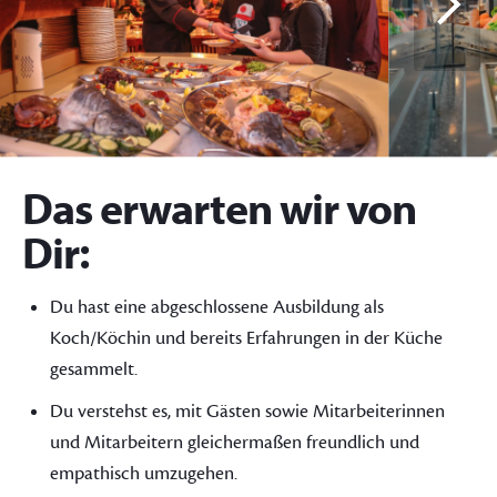
Das erwarten wir von
Dir:
Du hast eine abgeschlossene Ausbildung als
Koch/Köchin und bereits Erfahrungen in der Küche
gesammelt.
Du verstehst es, mit Gästen sowie Mitarbeiterinnen
und Mitarbeitern gleichermaßen freundlich und
empathisch umzugehen.