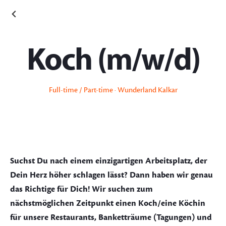
Koch (m/w/d)
Full-time / Part-time · Wunderland Kalkar
Suchst Du nach einem einzigartigen Arbeitsplatz, der
Dein Herz höher schlagen lässt? Dann haben wir genau
das Richtige für Dich! Wir suchen zum
nächstmöglichen Zeitpunkt einen Koch/eine Köchin
für unsere Restaurants, Banketträume (Tagungen) und