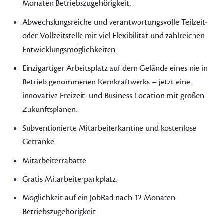
Monaten Betriebszugehörigkeit.
Abwechslungsreiche und verantwortungsvolle Teilzeit-
oder Vollzeitstelle mit viel Flexibilität und zahlreichen
Entwicklungsmöglichkeiten.
Einzigartiger Arbeitsplatz auf dem Gelände eines nie in
Betrieb genommenen Kernkraftwerks – jetzt eine
innovative Freizeit- und Business-Location mit großen
Zukunftsplänen.
Subventionierte Mitarbeiterkantine und kostenlose
Getränke.
Mitarbeiterrabatte.
Gratis Mitarbeiterparkplatz.
Möglichkeit auf ein JobRad nach 12 Monaten
Betriebszugehörigkeit.