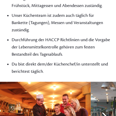
Frühstück, Mittagessen und Abendessen zuständig.
Unser Küchenteam ist zudem auch täglich für
Bankette (Tagungen), Messen und Veranstaltungen
zuständig.
Durchführung der HACCP Richtlinien und die Vorgabe
der Lebensmittelkontrolle gehören zum festen
Bestandteil des Tagesablaufs.
Du bist direkt dem/der Küchenchef/in unterstellt und
berichtest täglich.