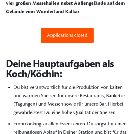
vier großen Messehallen nebst Außengelände auf dem
Gelände vom Wunderland Kalkar.
Applications closed
Deine Hauptaufgaben als
Koch/Köchin:
Du bist verantwortlich für die Produktion von kalten
und warmen Speisen für unsere Restaurants, Bankette
(Tagungen) und Messen sowie für unsere Bar. Hierbei
gewährleistest Du eine hohe Qualität der Speisen.
Frontcooking zu allen Essenszeiten: Du sorgst für einen
reibungslosen Ablauf in Deiner Station und bist für das