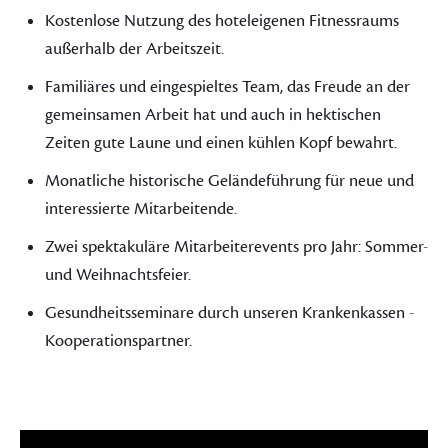
Kostenlose Nutzung des hoteleigenen Fitnessraums
außerhalb der Arbeitszeit.
Familiäres und eingespieltes Team, das Freude an der
gemeinsamen Arbeit hat und auch in hektischen
Zeiten gute Laune und einen kühlen Kopf bewahrt.
Monatliche historische Geländeführung für neue und
interessierte Mitarbeitende.
Zwei spektakuläre Mitarbeiterevents pro Jahr: Sommer-
und Weihnachtsfeier.
Gesundheitsseminare durch unseren Krankenkassen -
Kooperationspartner.