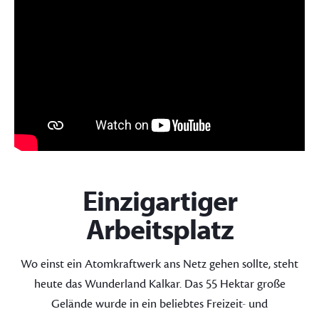
Einzigartiger
Arbeitsplatz
Wo einst ein Atomkraftwerk ans Netz gehen sollte, steht
heute das Wunderland Kalkar. Das 55 Hektar große
Gelände wurde in ein beliebtes Freizeit- und