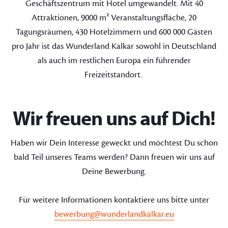
Geschäftszentrum mit Hotel umgewandelt. Mit 40
Attraktionen, 9000 m² Veranstaltungsfläche, 20
Tagungsräumen, 430 Hotelzimmern und 600 000 Gästen
pro Jahr ist das Wunderland Kalkar sowohl in Deutschland
als auch im restlichen Europa ein führender
Freizeitstandort.
Wir freuen uns auf Dich!
Haben wir Dein Interesse geweckt und möchtest Du schon
bald Teil unseres Teams werden? Dann freuen wir uns auf
Deine Bewerbung.
Für weitere Informationen kontaktiere uns bitte unter
bewerbung@wunderlandkalkar.eu